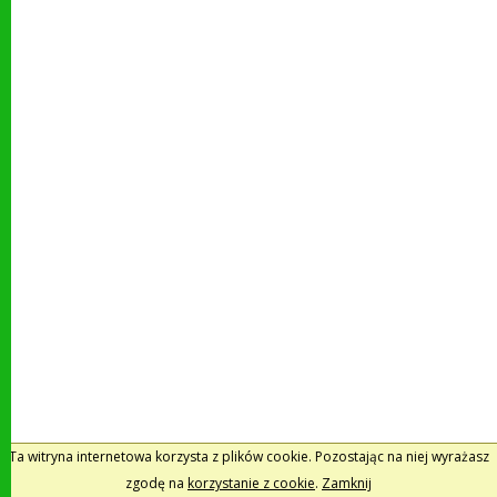
Ta witryna internetowa korzysta z plików cookie. Pozostając na niej wyrażasz
zgodę na
korzystanie z cookie
.
Zamknij