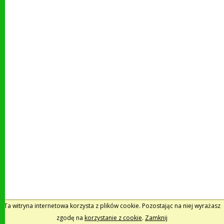
Ta witryna internetowa korzysta z plików cookie. Pozostając na niej wyrażasz
zgodę na
korzystanie z cookie
.
Zamknij