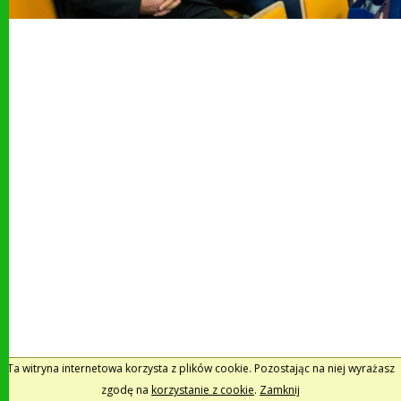
Ta witryna internetowa korzysta z plików cookie. Pozostając na niej wyrażasz
zgodę na
korzystanie z cookie
.
Zamknij