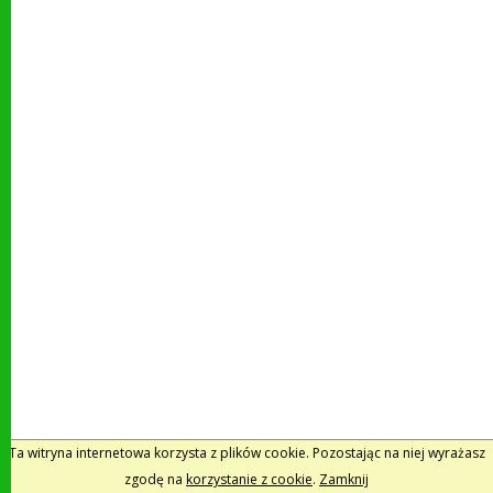
Ta witryna internetowa korzysta z plików cookie. Pozostając na niej wyrażasz
zgodę na
korzystanie z cookie
.
Zamknij